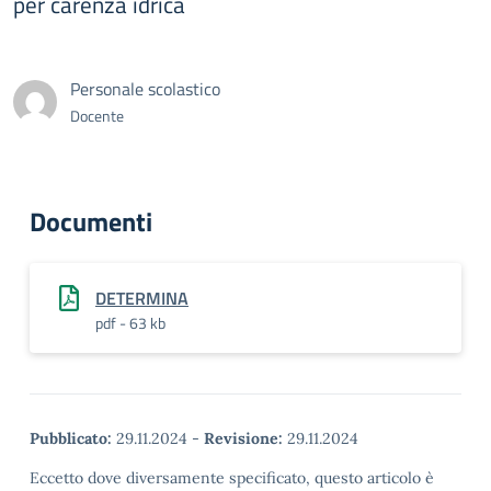
per carenza idrica
Personale scolastico
Docente
Documenti
DETERMINA
pdf - 63 kb
Pubblicato:
29.11.2024
-
Revisione:
29.11.2024
Eccetto dove diversamente specificato, questo articolo è