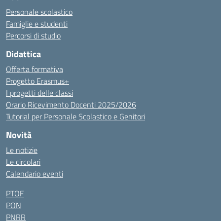
Personale scolastico
Famiglie e studenti
Percorsi di studio
Didattica
Offerta formativa
Progetto Erasmus+
I progetti delle classi
Orario Ricevimento Docenti 2025/2026
Tutorial per Personale Scolastico e Genitori
Novità
Le notizie
Le circolari
Calendario eventi
PTOF
PON
PNRR