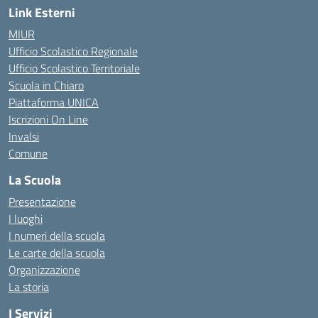
Link Esterni
MIUR
Ufficio Scolastico Regionale
Ufficio Scolastico Territoriale
Scuola in Chiaro
Piattaforma UNICA
Iscrizioni On Line
Invalsi
Comune
La Scuola
Presentazione
I luoghi
I numeri della scuola
Le carte della scuola
Organizzazione
La storia
I Servizi