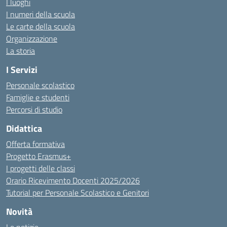
I luoghi
I numeri della scuola
Le carte della scuola
Organizzazione
La storia
I Servizi
Personale scolastico
Famiglie e studenti
Percorsi di studio
Didattica
Offerta formativa
Progetto Erasmus+
I progetti delle classi
Orario Ricevimento Docenti 2025/2026
Tutorial per Personale Scolastico e Genitori
Novità