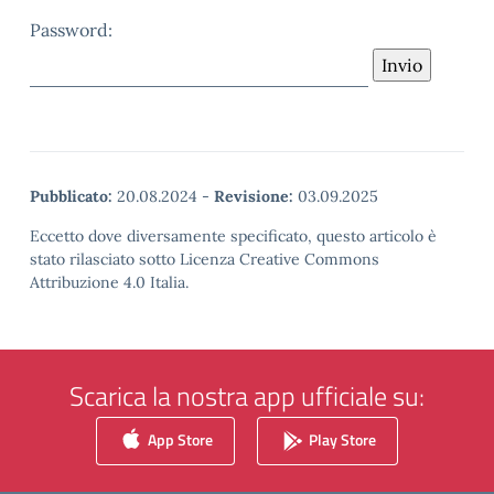
Password:
Pubblicato:
20.08.2024
-
Revisione:
03.09.2025
Eccetto dove diversamente specificato, questo articolo è
stato rilasciato sotto Licenza Creative Commons
Attribuzione 4.0 Italia.
Scarica la nostra app ufficiale su:
App Store
Play Store