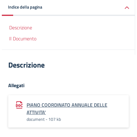
Indice della pagina
Descrizione
Il Documento
Descrizione
Allegati
PIANO COORDINATO ANNUALE DELLE
ATTIVITA'
document - 107 kb