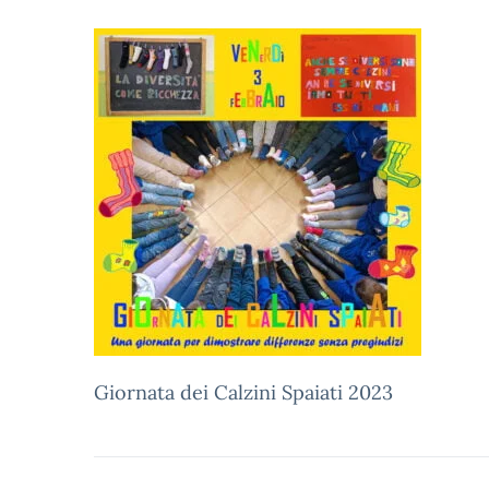
Giornata dei Calzini Spaiati 2023