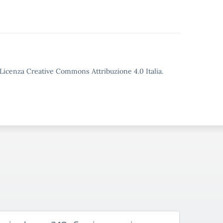
o Licenza Creative Commons Attribuzione 4.0 Italia.