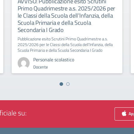
AVVISO: Pubblicazione esito Scrutini
Primo Quadrimestre a.s. 2025/2026 per
le Classi della Scuola dell’Infanzia, della
Scuola Primaria e della Scuola
Secondaria I Grado
Pubblicazione esito Scrutini Primo Quadrimestre a.s.
2025/2026 per le Classi della Scuola dell’Infanzia, della
Scuola Primaria e della Scuola Secondaria I Grado
Personale scolastico
Docente
iciale su:
App