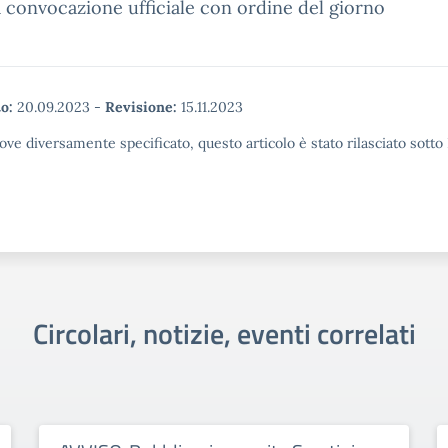
 convocazione ufficiale con ordine del giorno
o:
20.09.2023
-
Revisione:
15.11.2023
ove diversamente specificato, questo articolo è stato rilasciato sott
Circolari, notizie, eventi correlati