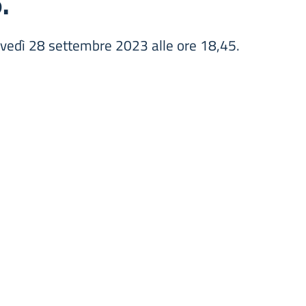
.
iovedì 28 settembre 2023 alle ore 18,45.