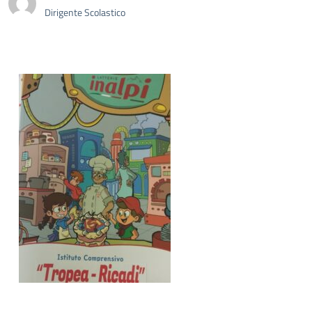
Dirigente Scolastico