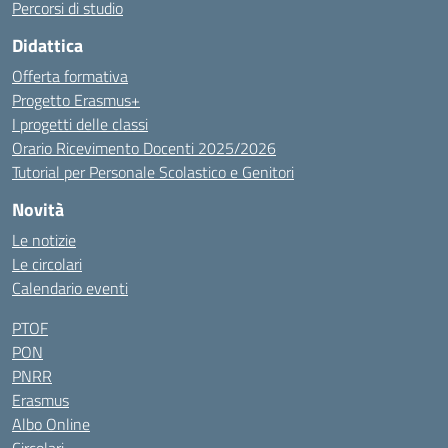
Percorsi di studio
Didattica
Offerta formativa
Progetto Erasmus+
I progetti delle classi
Orario Ricevimento Docenti 2025/2026
Tutorial per Personale Scolastico e Genitori
Novità
Le notizie
Le circolari
Calendario eventi
PTOF
PON
PNRR
Erasmus
Albo Online