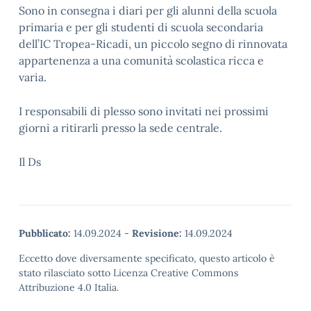
Sono in consegna i diari per gli alunni della scuola
primaria e per gli studenti di scuola secondaria
dell’IC Tropea-Ricadi, un piccolo segno di rinnovata
appartenenza a una comunità scolastica ricca e
varia.
I responsabili di plesso sono invitati nei prossimi
giorni a ritirarli presso la sede centrale.
Il Ds
Pubblicato:
14.09.2024
-
Revisione:
14.09.2024
Eccetto dove diversamente specificato, questo articolo è
stato rilasciato sotto Licenza Creative Commons
Attribuzione 4.0 Italia.