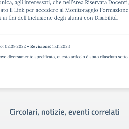
nica, agli interessati, che nell’Area Riservata Docenti,
ato il Link per accedere al Monitoraggio Formazione
 ai fini dell’Inclusione degli alunni con Disabilità.
o:
02.09.2022
-
Revisione:
15.11.2023
ove diversamente specificato, questo articolo è stato rilasciato sott
Circolari, notizie, eventi correlati