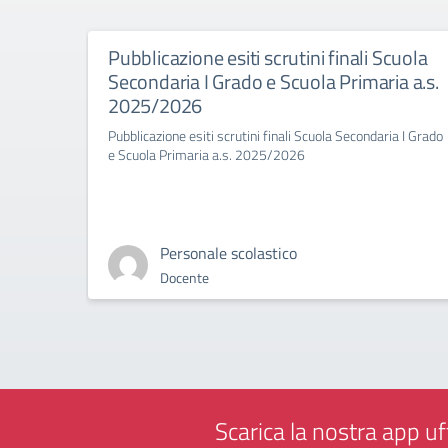
Pubblicazione esiti scrutini finali Scuola
Secondaria I Grado e Scuola Primaria a.s.
2025/2026
Pubblicazione esiti scrutini finali Scuola Secondaria I Grado
e Scuola Primaria a.s. 2025/2026
Personale scolastico
Docente
Scarica la nostra app uff