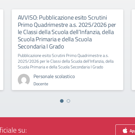
AVVISO: Pubblicazione esito Scrutini
Primo Quadrimestre a.s. 2025/2026 per
le Classi della Scuola dell’Infanzia, della
Scuola Primaria e della Scuola
Secondaria I Grado
Pubblicazione esito Scrutini Primo Quadrimestre a.s.
2025/2026 per le Classi della Scuola dell’Infanzia, della
Scuola Primaria e della Scuola Secondaria I Grado
Personale scolastico
Docente
iciale su:
App