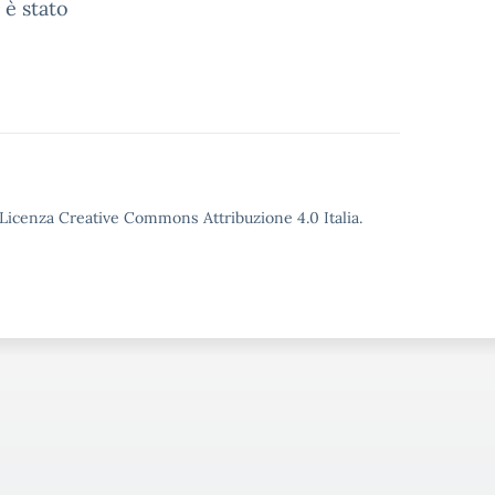
 è stato
o Licenza Creative Commons Attribuzione 4.0 Italia.