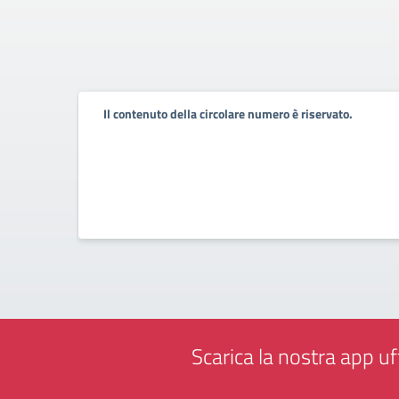
Il contenuto della circolare numero è riservato.
Scarica la nostra app uff