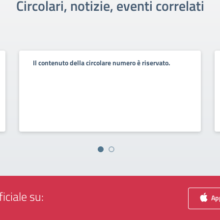
Circolari, notizie, eventi correlati
Il contenuto della circolare numero è riservato.
iciale su:
App