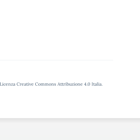
o Licenza Creative Commons Attribuzione 4.0 Italia.