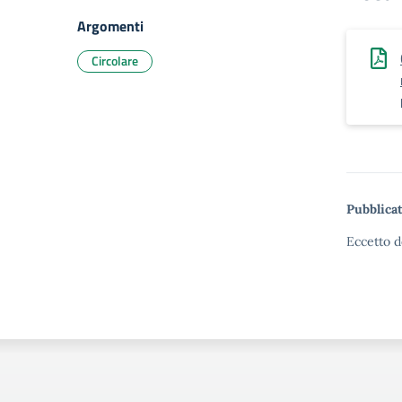
Argomenti
Circolare
Pubblicat
Eccetto d