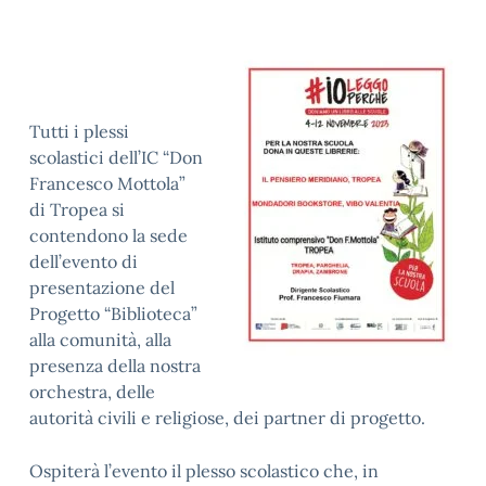
Tutti i plessi
scolastici dell’IC “Don
Francesco Mottola”
di Tropea si
contendono la sede
dell’evento di
presentazione del
Progetto “Biblioteca”
alla comunità, alla
presenza della nostra
orchestra, delle
autorità civili e religiose, dei partner di progetto.
Ospiterà l’evento il plesso scolastico che, in