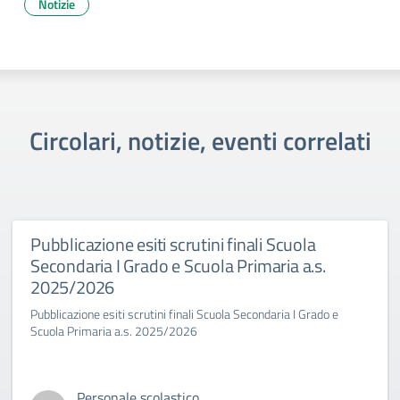
Notizie
Circolari, notizie, eventi correlati
Pubblicazione esiti scrutini finali Scuola
Secondaria I Grado e Scuola Primaria a.s.
2025/2026
Pubblicazione esiti scrutini finali Scuola Secondaria I Grado e
Scuola Primaria a.s. 2025/2026
Personale scolastico