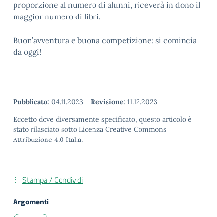
proporzione al numero di alunni, riceverà in dono il
maggior numero di libri.
Buon’avventura e buona competizione: si comincia
da oggi!
Pubblicato:
04.11.2023
-
Revisione:
11.12.2023
Eccetto dove diversamente specificato, questo articolo è
stato rilasciato sotto Licenza Creative Commons
Attribuzione 4.0 Italia.
Stampa / Condividi
Argomenti