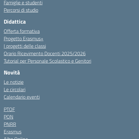
Famiglie e studenti
Percorsi di studio
Didattica
Offerta formativa
Progetto Erasmus+
I progetti delle classi
Orario Ricevimento Docenti 2025/2026
Tutorial per Personale Scolastico e Genitori
Novità
Le notizie
Le circolari
Calendario eventi
PTOF
PON
PNRR
Erasmus