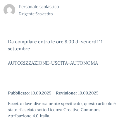
Personale scolastico
Dirigente Scolastico
Da compilare entro le ore 8.00 di venerdì 11
settembre
AUTORIZZAZIONE-USCITA-AUTONOMA
Pubblicato:
10.09.2025
-
Revisione:
10.09.2025
Eccetto dove diversamente specificato, questo articolo è
stato rilasciato sotto Licenza Creative Commons
Attribuzione 4.0 Italia.