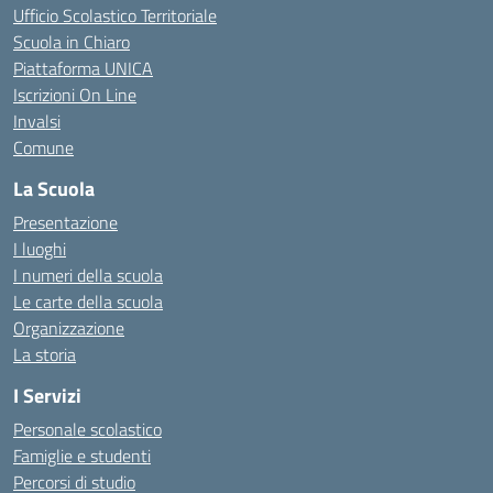
Ufficio Scolastico Territoriale
Scuola in Chiaro
Piattaforma UNICA
Iscrizioni On Line
Invalsi
Comune
La Scuola
Presentazione
I luoghi
I numeri della scuola
Le carte della scuola
Organizzazione
La storia
I Servizi
Personale scolastico
Famiglie e studenti
Percorsi di studio