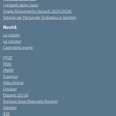
I progetti delle classi
Orario Ricevimento Docenti 2025/2026
Tutorial per Personale Scolastico e Genitori
Novità
Le notizie
Le circolari
Calendario eventi
PTOF
PON
PNRR
Erasmus
Albo Online
Circolari
Docenti 25/26
Archivio Area Riservata Docenti
Genitori
ATA