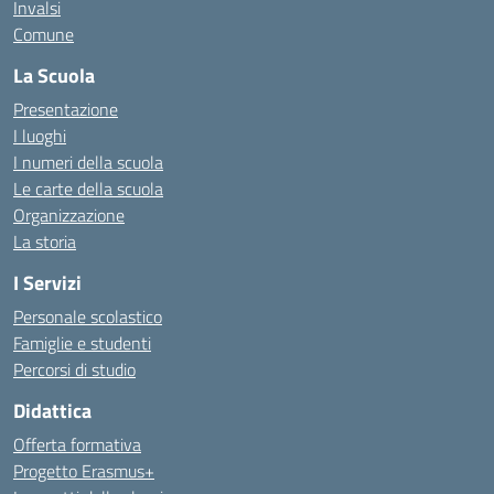
Invalsi
Comune
La Scuola
Presentazione
I luoghi
I numeri della scuola
Le carte della scuola
Organizzazione
La storia
I Servizi
Personale scolastico
Famiglie e studenti
Percorsi di studio
Didattica
Offerta formativa
Progetto Erasmus+