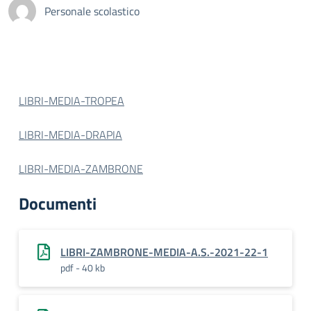
Personale scolastico
LIBRI-MEDIA-TROPEA
LIBRI-MEDIA-DRAPIA
LIBRI-MEDIA-ZAMBRONE
Documenti
LIBRI-ZAMBRONE-MEDIA-A.S.-2021-22-1
pdf - 40 kb