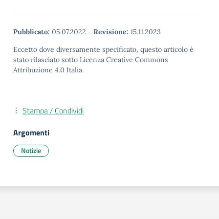
Pubblicato:
05.07.2022
-
Revisione:
15.11.2023
Eccetto dove diversamente specificato, questo articolo è
stato rilasciato sotto Licenza Creative Commons
Attribuzione 4.0 Italia.
Stampa / Condividi
Argomenti
Notizie