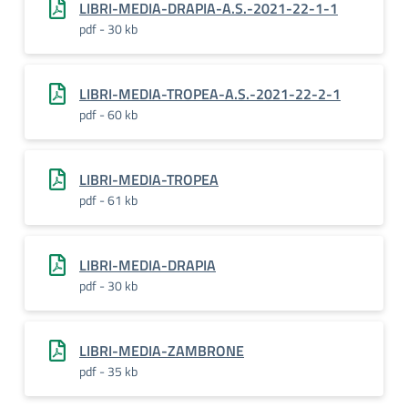
LIBRI-MEDIA-DRAPIA-A.S.-2021-22-1-1
pdf - 30 kb
LIBRI-MEDIA-TROPEA-A.S.-2021-22-2-1
pdf - 60 kb
LIBRI-MEDIA-TROPEA
pdf - 61 kb
LIBRI-MEDIA-DRAPIA
pdf - 30 kb
LIBRI-MEDIA-ZAMBRONE
pdf - 35 kb