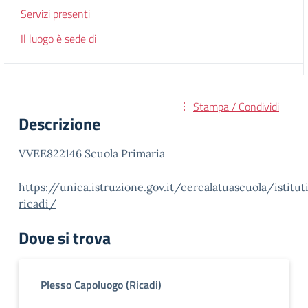
Servizi presenti
Il luogo è sede di
Stampa / Condividi
Descrizione
VVEE822146 Scuola Primaria
https://unica.istruzione.gov.it/cercalatuascuola/isti
ricadi/
Dove si trova
Plesso Capoluogo (Ricadi)