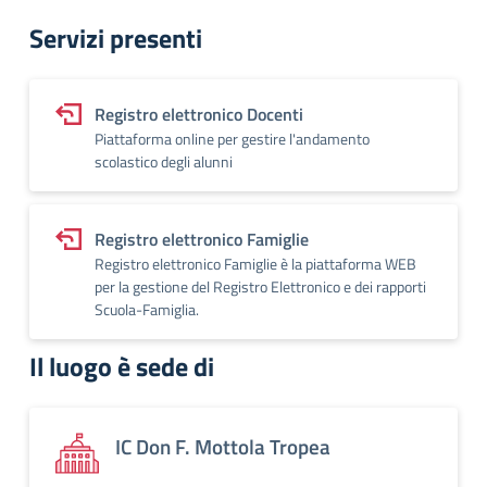
Servizi presenti
Registro elettronico Docenti
Piattaforma online per gestire l'andamento
scolastico degli alunni
Registro elettronico Famiglie
Registro elettronico Famiglie è la piattaforma WEB
per la gestione del Registro Elettronico e dei rapporti
Scuola-Famiglia.
Il luogo è sede di
IC Don F. Mottola Tropea