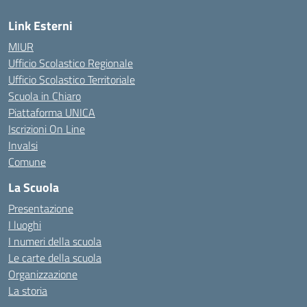
Link Esterni
MIUR
Ufficio Scolastico Regionale
Ufficio Scolastico Territoriale
Scuola in Chiaro
Piattaforma UNICA
Iscrizioni On Line
Invalsi
Comune
La Scuola
Presentazione
I luoghi
I numeri della scuola
Le carte della scuola
Organizzazione
La storia