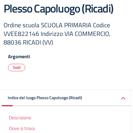
Plesso Capoluogo (Ricadi)
Ordine scuola SCUOLA PRIMARIA Codice
VVEE822146 Indirizzo VIA COMMERCIO,
88036 RICADI (VV)
Argomenti
Sedi
Indice del luogo Plesso Capoluogo (Ricadi)
Descrizione
Dove si trova