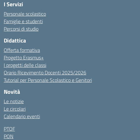
I Servizi
Personale scolastico
Famiglie e studenti
Percorsi di studio
Didattica
Offerta formativa
Progetto Erasmus+
I progetti delle classi
Orario Ricevimento Docenti 2025/2026
Tutorial per Personale Scolastico e Genitori
Novità
Le notizie
Le circolari
Calendario eventi
PTOF
PON