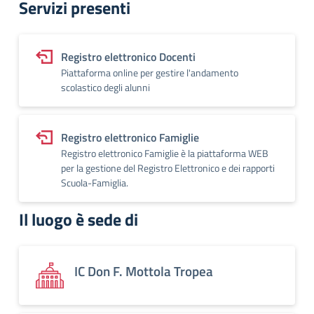
Servizi presenti
Registro elettronico Docenti
Piattaforma online per gestire l'andamento
scolastico degli alunni
Registro elettronico Famiglie
Registro elettronico Famiglie è la piattaforma WEB
per la gestione del Registro Elettronico e dei rapporti
Scuola-Famiglia.
Il luogo è sede di
IC Don F. Mottola Tropea