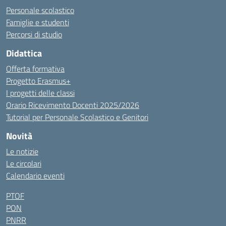
Personale scolastico
Famiglie e studenti
Percorsi di studio
Didattica
Offerta formativa
Progetto Erasmus+
I progetti delle classi
Orario Ricevimento Docenti 2025/2026
Tutorial per Personale Scolastico e Genitori
Novità
Le notizie
Le circolari
Calendario eventi
PTOF
PON
PNRR