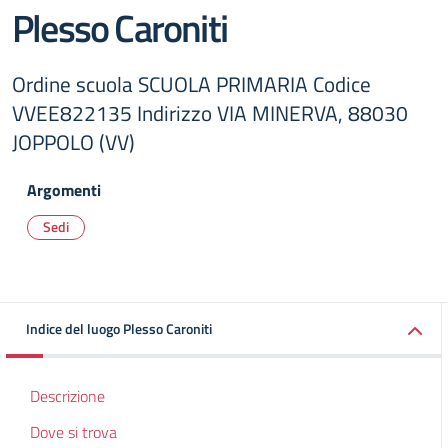
Plesso Caroniti
Ordine scuola SCUOLA PRIMARIA Codice
VVEE822135 Indirizzo VIA MINERVA, 88030
JOPPOLO (VV)
Argomenti
Sedi
Indice del luogo Plesso Caroniti
Descrizione
Dove si trova