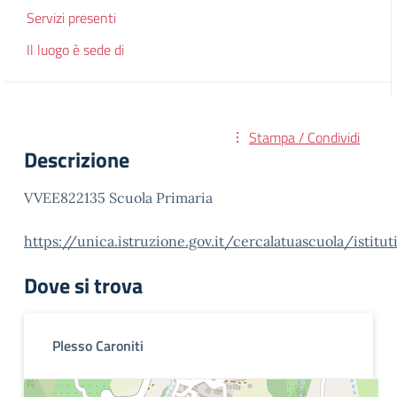
Servizi presenti
Il luogo è sede di
Stampa / Condividi
Descrizione
VVEE822135 Scuola Primaria
https://unica.istruzione.gov.it/cercalatuascuola/istit
Dove si trova
Plesso Caroniti