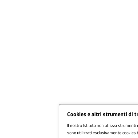
Cookies e altri strumenti di 
Il nostro Istituto non utilizza strumenti d
sono utilizzati esclusivamente cookies t