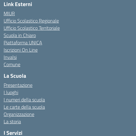
Link Esterni
MIUR
Ufficio Scolastico Regionale
Ufficio Scolastico Territoriale
Scuola in Chiaro
Piattaforma UNICA
Iscrizioni On Line
Invalsi
Comune
La Scuola
Presentazione
I luoghi
I numeri della scuola
Le carte della scuola
Organizzazione
La storia
I Servizi