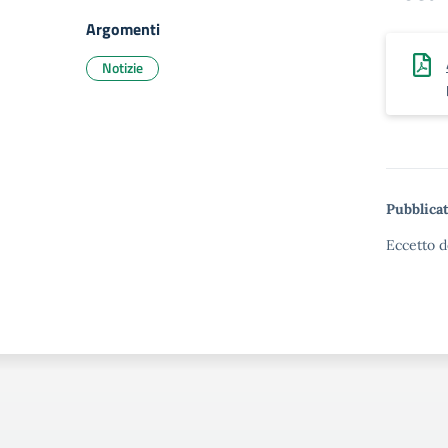
Argomenti
Notizie
Pubblicat
Eccetto d