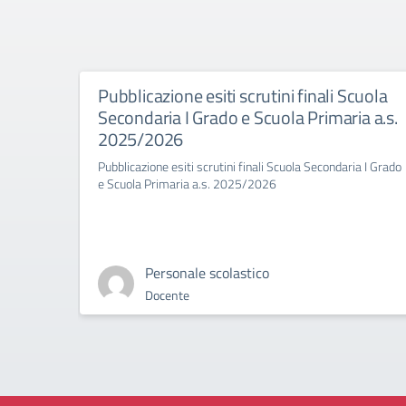
Pubblicazione esiti scrutini finali Scuola
Secondaria I Grado e Scuola Primaria a.s.
2025/2026
Pubblicazione esiti scrutini finali Scuola Secondaria I Grado
e Scuola Primaria a.s. 2025/2026
Personale scolastico
Docente