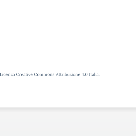
o Licenza Creative Commons Attribuzione 4.0 Italia.