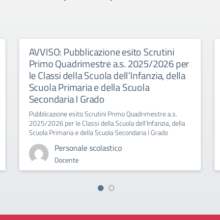
AVVISO: Pubblicazione esito Scrutini
Primo Quadrimestre a.s. 2025/2026 per
le Classi della Scuola dell’Infanzia, della
Scuola Primaria e della Scuola
Secondaria I Grado
Pubblicazione esito Scrutini Primo Quadrimestre a.s.
2025/2026 per le Classi della Scuola dell’Infanzia, della
Scuola Primaria e della Scuola Secondaria I Grado
Personale scolastico
Docente