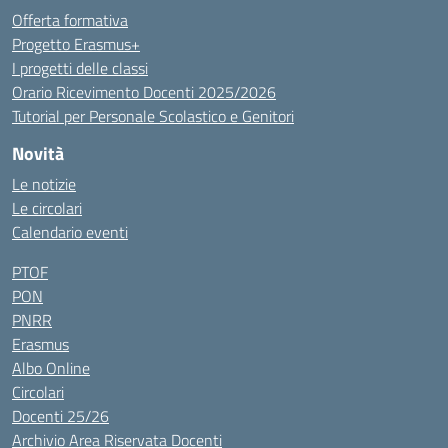
Offerta formativa
Progetto Erasmus+
I progetti delle classi
Orario Ricevimento Docenti 2025/2026
Tutorial per Personale Scolastico e Genitori
Novità
Le notizie
Le circolari
Calendario eventi
PTOF
PON
PNRR
Erasmus
Albo Online
Circolari
Docenti 25/26
Archivio Area Riservata Docenti