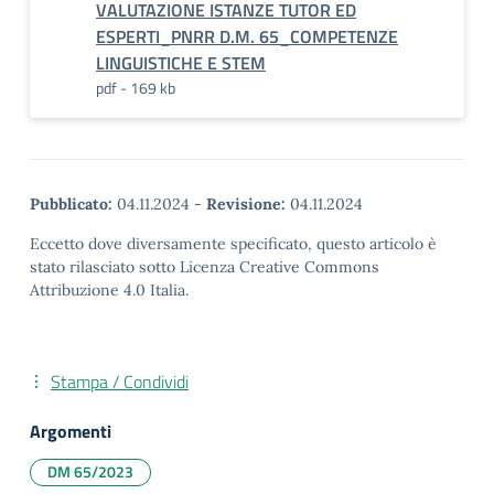
VALUTAZIONE ISTANZE TUTOR ED
ESPERTI_PNRR D.M. 65_COMPETENZE
LINGUISTICHE E STEM
pdf - 169 kb
Pubblicato:
04.11.2024
-
Revisione:
04.11.2024
Eccetto dove diversamente specificato, questo articolo è
stato rilasciato sotto Licenza Creative Commons
Attribuzione 4.0 Italia.
Stampa / Condividi
Argomenti
DM 65/2023