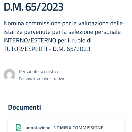
D.M. 65/2023
Nomina commissione per la valutazione delle
istanze pervenute per la selezione personale
INTERNO/ESTERNO per il ruolo di
TUTOR/ESPERTI - D.M. 65/2023
Personale scolastico
Personale amministrativo
Documenti
annotazione_NOMINA COMMISSIONE