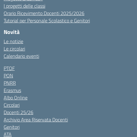
I progetti delle classi
Orario Ricevimento Docenti 2025/2026
Tutorial per Personale Scolastico e Genitori
Novità
Le notizie
Le circolari
Calendario eventi
PTOF
PON
PNRR
Erasmus
Albo Online
Circolari
Docenti 25/26
Archivio Area Riservata Docenti
Genitori
ATA