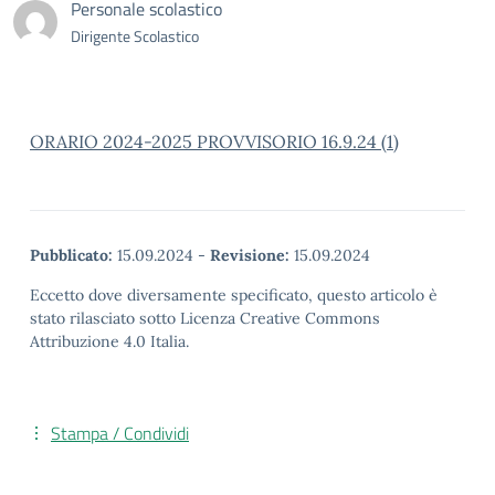
Personale scolastico
Dirigente Scolastico
ORARIO 2024-2025 PROVVISORIO 16.9.24 (1)
Pubblicato:
15.09.2024
-
Revisione:
15.09.2024
Eccetto dove diversamente specificato, questo articolo è
stato rilasciato sotto Licenza Creative Commons
Attribuzione 4.0 Italia.
Stampa / Condividi