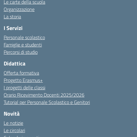
Le carte della scuola
Organizzazione
La storia
I Servizi
Personale scolastico
Famiglie e studenti
Percorsi di studio
Didattica
Offerta formativa
Progetto Erasmus+
I progetti delle classi
Orario Ricevimento Docenti 2025/2026
Tutorial per Personale Scolastico e Genitori
Novità
Le notizie
Le circolari