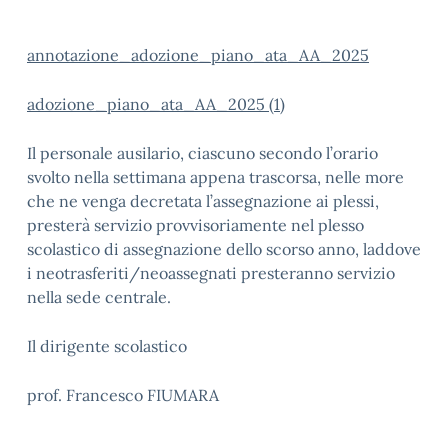
annotazione_adozione_piano_ata_AA_2025
adozione_piano_ata_AA_2025 (1)
Il personale ausilario, ciascuno secondo l’orario
svolto nella settimana appena trascorsa, nelle more
che ne venga decretata l’assegnazione ai plessi,
presterà servizio provvisoriamente nel plesso
scolastico di assegnazione dello scorso anno, laddove
i neotrasferiti/neoassegnati presteranno servizio
nella sede centrale.
Il dirigente scolastico
prof. Francesco FIUMARA