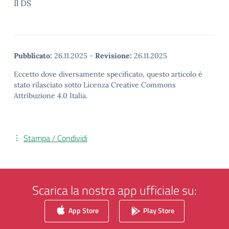
Il DS
Pubblicato:
26.11.2025
-
Revisione:
26.11.2025
Eccetto dove diversamente specificato, questo articolo è
stato rilasciato sotto Licenza Creative Commons
Attribuzione 4.0 Italia.
Stampa / Condividi
Scarica la nostra app ufficiale su:
App Store
Play Store