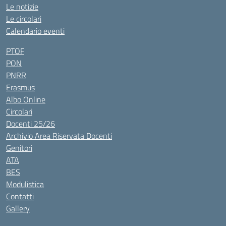
Le notizie
Le circolari
Calendario eventi
PTOF
PON
PNRR
Erasmus
Albo Online
Circolari
Docenti 25/26
Archivio Area Riservata Docenti
Genitori
ATA
BES
Modulistica
Contatti
Gallery