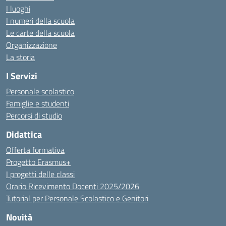
I luoghi
I numeri della scuola
Le carte della scuola
Organizzazione
La storia
I Servizi
Personale scolastico
Famiglie e studenti
Percorsi di studio
Didattica
Offerta formativa
Progetto Erasmus+
I progetti delle classi
Orario Ricevimento Docenti 2025/2026
Tutorial per Personale Scolastico e Genitori
Novità