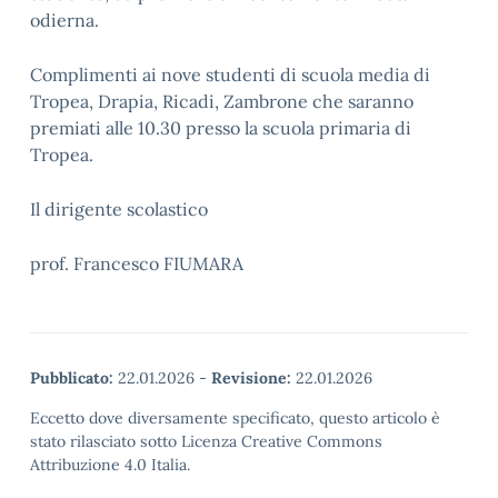
odierna.
Complimenti ai nove studenti di scuola media di
Tropea, Drapia, Ricadi, Zambrone che saranno
premiati alle 10.30 presso la scuola primaria di
Tropea.
Il dirigente scolastico
prof. Francesco FIUMARA
Pubblicato:
22.01.2026
-
Revisione:
22.01.2026
Eccetto dove diversamente specificato, questo articolo è
stato rilasciato sotto Licenza Creative Commons
Attribuzione 4.0 Italia.