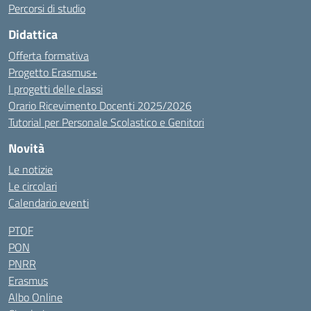
Percorsi di studio
Didattica
Offerta formativa
Progetto Erasmus+
I progetti delle classi
Orario Ricevimento Docenti 2025/2026
Tutorial per Personale Scolastico e Genitori
Novità
Le notizie
Le circolari
Calendario eventi
PTOF
PON
PNRR
Erasmus
Albo Online