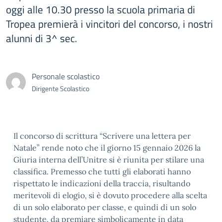
oggi alle 10.30 presso la scuola primaria di
Tropea premierà i vincitori del concorso, i nostri
alunni di 3^ sec.
Personale scolastico
Dirigente Scolastico
Il concorso di scrittura “Scrivere una lettera per
Natale” rende noto che il giorno 15 gennaio 2026 la
Giuria interna dell’Unitre si è riunita per stilare una
classifica. Premesso che tutti gli elaborati hanno
rispettato le indicazioni della traccia, risultando
meritevoli di elogio, si è dovuto procedere alla scelta
di un solo elaborato per classe, e quindi di un solo
studente, da premiare simbolicamente in data