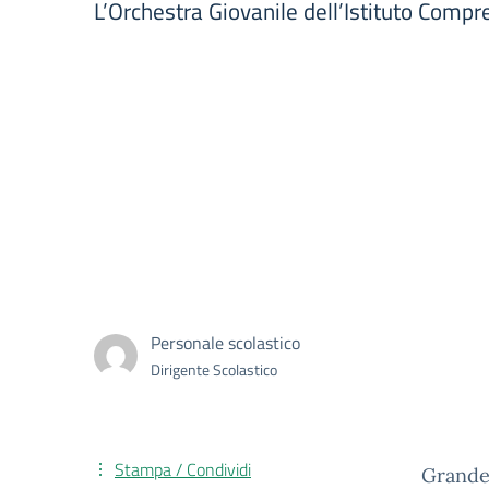
L’Orchestra Giovanile dell’Istituto Comp
Personale scolastico
Dirigente Scolastico
Stampa / Condividi
Grande 