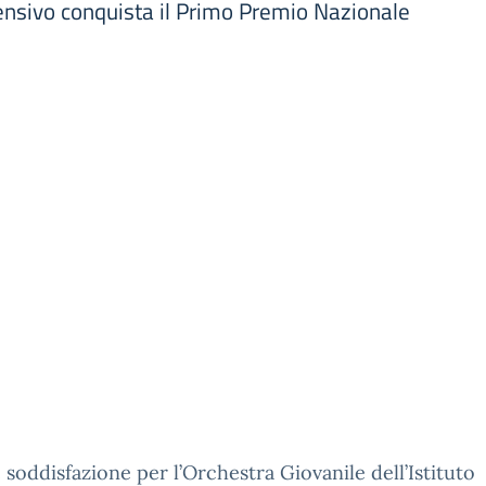
rensivo conquista il Primo Premio Nazionale
soddisfazione per l’Orchestra Giovanile dell’Istituto