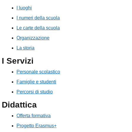
I luoghi
I numeri della scuola
Le carte della scuola
Organizzazione
La storia
I Servizi
Personale scolastico
Famiglie e studenti
Percorsi di studio
Didattica
Offerta formativa
Progetto Erasmus+