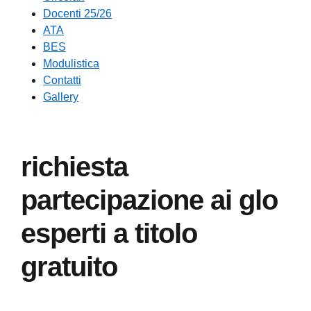
Docenti 25/26
ATA
BES
Modulistica
Contatti
Gallery
richiesta
partecipazione ai glo
esperti a titolo
gratuito