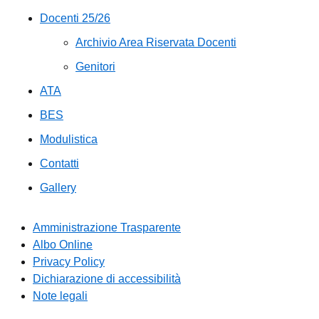
Docenti 25/26
Archivio Area Riservata Docenti
Genitori
ATA
BES
Modulistica
Contatti
Gallery
Amministrazione Trasparente
Albo Online
Privacy Policy
Dichiarazione di accessibilità
Note legali