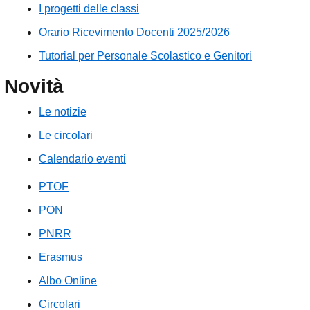
I progetti delle classi
Orario Ricevimento Docenti 2025/2026
Tutorial per Personale Scolastico e Genitori
Novità
Le notizie
Le circolari
Calendario eventi
PTOF
PON
PNRR
Erasmus
Albo Online
Circolari