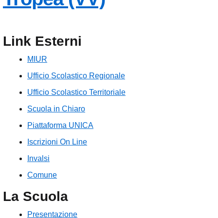
Link Esterni
MIUR
Ufficio Scolastico Regionale
Ufficio Scolastico Territoriale
Scuola in Chiaro
Piattaforma UNICA
Iscrizioni On Line
Invalsi
Comune
La Scuola
Presentazione