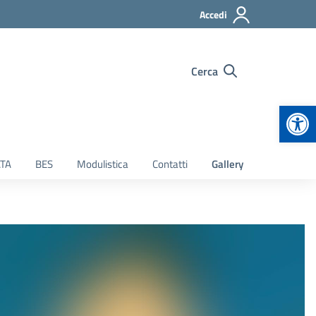
Accedi
Cerca
Apr
TA
BES
Modulistica
Contatti
Gallery