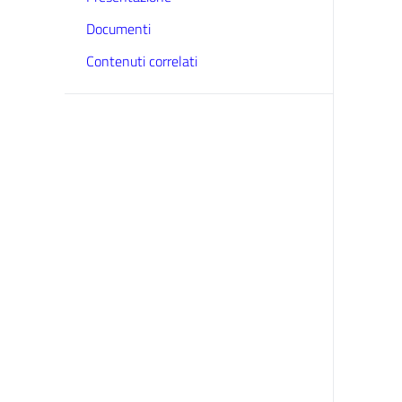
Documenti
Contenuti correlati