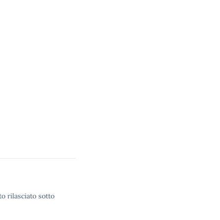
o rilasciato sotto