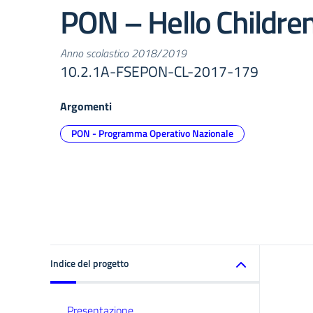
PON – Hello Childre
Anno scolastico 2018/2019
10.2.1A-FSEPON-CL-2017-179
Argomenti
PON - Programma Operativo Nazionale
Indice del progetto
Presentazione