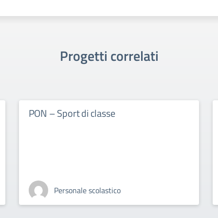
Progetti correlati
PON – Sport di classe
Personale scolastico