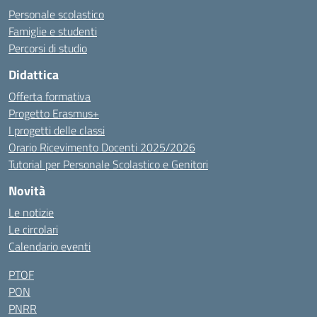
Personale scolastico
Famiglie e studenti
Percorsi di studio
Didattica
Offerta formativa
Progetto Erasmus+
I progetti delle classi
Orario Ricevimento Docenti 2025/2026
Tutorial per Personale Scolastico e Genitori
Novità
Le notizie
Le circolari
Calendario eventi
PTOF
PON
PNRR