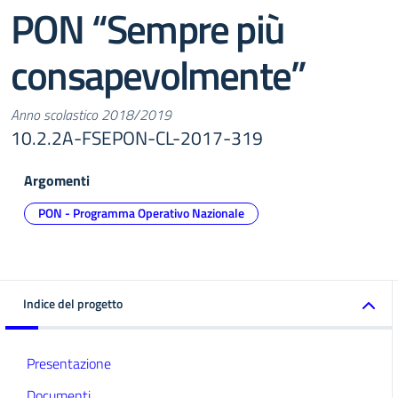
PON “Sempre più
consapevolmente”
Anno scolastico 2018/2019
10.2.2A-FSEPON-CL-2017-319
Argomenti
PON - Programma Operativo Nazionale
Indice del progetto
Presentazione
Documenti