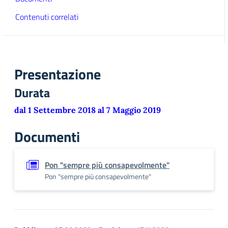
Contenuti correlati
Presentazione
Durata
dal 1 Settembre 2018 al 7 Maggio 2019
Documenti
Pon "sempre più consapevolmente"
Pon "sempre più consapevolmente"