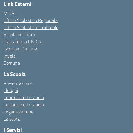
Link Esterni
MIUR
Ufficio Scolastico Regionale
Ufficio Scolastico Territoriale
Scuola in Chiaro
Piattaforma UNICA
Iscrizioni On Line
Invalsi
Comune
La Scuola
Presentazione
I luoghi
I numeri della scuola
Le carte della scuola
Organizzazione
La storia
I Servizi