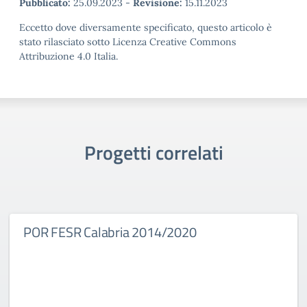
Pubblicato:
25.09.2023
-
Revisione:
15.11.2023
Eccetto dove diversamente specificato, questo articolo è
stato rilasciato sotto Licenza Creative Commons
Attribuzione 4.0 Italia.
Progetti correlati
POR FESR Calabria 2014/2020