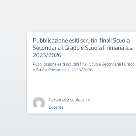
Pubblicazione esiti scrutini finali Scuola
Secondaria I Grado e Scuola Primaria a.s.
2025/2026
Pubblicazione esiti scrutini finali Scuola Secondaria I Grado
e Scuola Primaria a.s. 2025/2026
Personale scolastico
Docente