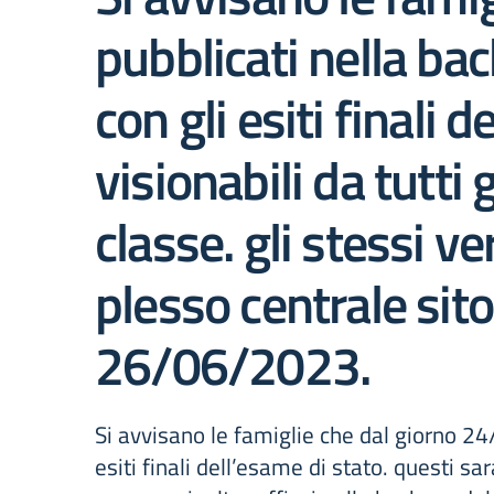
pubblicati nella bac
con gli esiti finali
visionabili da tutti 
classe. gli stessi v
plesso centrale sito
26/06/2023.
Si avvisano le famiglie che dal giorno 24
esiti finali dell’esame di stato. questi sar