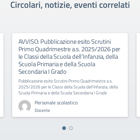
Circolari, notizie, eventi correlati
AVVISO: Pubblicazione esito Scrutini
Primo Quadrimestre a.s. 2025/2026 per
le Classi della Scuola dell’Infanzia, della
Scuola Primaria e della Scuola
Secondaria I Grado
Pubblicazione esito Scrutini Primo Quadrimestre a.s.
2025/2026 per le Classi della Scuola dell’Infanzia, della
Scuola Primaria e della Scuola Secondaria I Grado
Personale scolastico
Docente