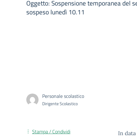
Oggetto: Sospensione temporanea del serv
sospeso lunedì 10.11
Personale scolastico
Dirigente Scolastico
Stampa / Condividi
In data