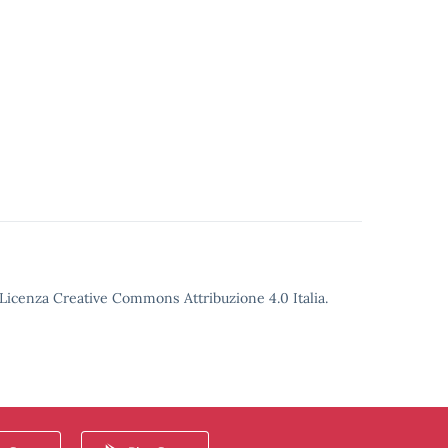
o Licenza Creative Commons Attribuzione 4.0 Italia.