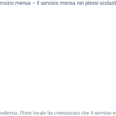
izio mensa – Il servizio mensa nei plessi scolasti
 odierna, l’Ente locale ha comunicato che il servizio 