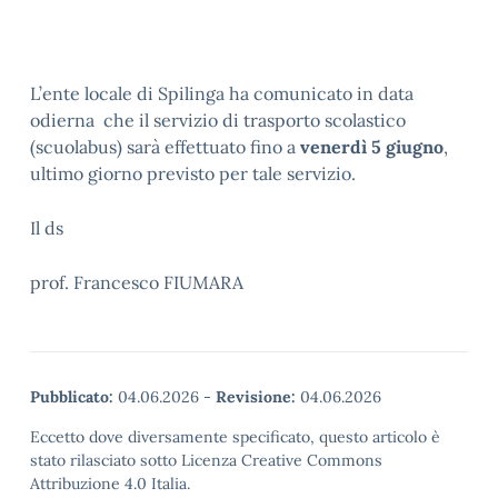
L’ente locale di Spilinga ha comunicato in data
odierna che il servizio di trasporto scolastico
(scuolabus) sarà effettuato fino a
venerdì 5 giugno
,
ultimo giorno previsto per tale servizio.
Il ds
prof. Francesco FIUMARA
Pubblicato:
04.06.2026
-
Revisione:
04.06.2026
Eccetto dove diversamente specificato, questo articolo è
stato rilasciato sotto Licenza Creative Commons
Attribuzione 4.0 Italia.