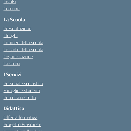
Invalsi
Comune
La Scuola
Presentazione
I luoghi
I numeri della scuola
Le carte della scuola
Organizzazione
La storia
I Servizi
Personale scolastico
Famiglie e studenti
Percorsi di studio
Didattica
Offerta formativa
Progetto Erasmus+