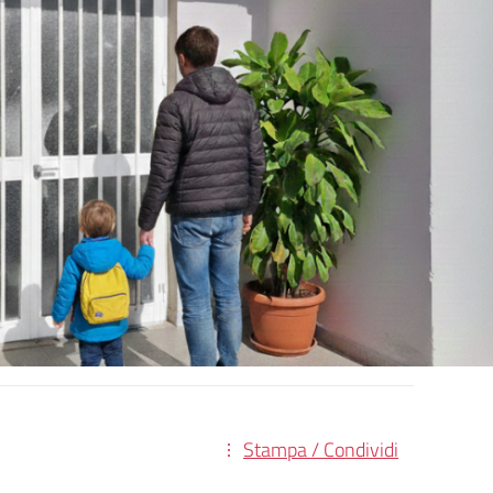
Stampa / Condividi