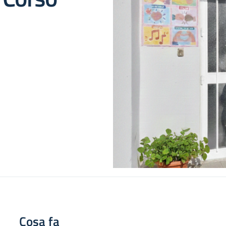
Cosa fa