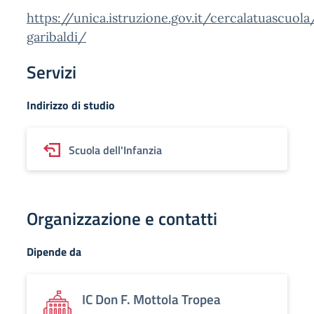
https://unica.istruzione.gov.it/cercalatuascuol
garibaldi/
Servizi
Indirizzo di studio
Scuola dell'Infanzia
Organizzazione e contatti
Dipende da
IC Don F. Mottola Tropea