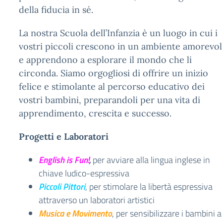
della fiducia in sé.
La nostra Scuola dell’Infanzia è un luogo in cui i
vostri piccoli crescono in un ambiente amorevo
e apprendono a esplorare il mondo che li
circonda. Siamo orgogliosi di offrire un inizio
felice e stimolante al percorso educativo dei
vostri bambini, preparandoli per una vita di
apprendimento, crescita e successo.
Progetti e Laboratori
English is Fun!
,
per avviare alla lingua inglese in
chiave ludico-espressiva
Piccoli Pittori
, per stimolare la libertà espressiva
attraverso un laboratori artistici
Musica e Movimento
, per sensibilizzare i bambini a