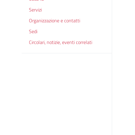
Servizi
Organizzazione e contatti
Sedi
Circolari, notizie, eventi correlati