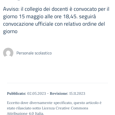
Avviso: il collegio dei docenti è convocato per il
giorno 15 maggio alle ore 18,45. seguirà
convocazione ufficiale con relativo ordine del
giorno
Personale scolastico
Pubblicato:
02.05.2023
-
Revisione:
15.11.2023
Eccetto dove diversamente specificato, questo articolo è
stato rilasciato sotto Licenza Creative Commons
Attribuzione 4.0 Italia.