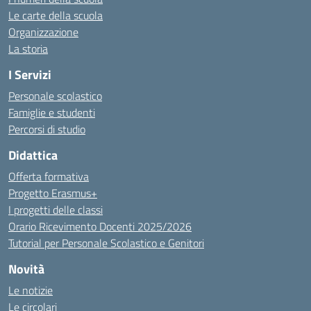
Le carte della scuola
Organizzazione
La storia
I Servizi
Personale scolastico
Famiglie e studenti
Percorsi di studio
Didattica
Offerta formativa
Progetto Erasmus+
I progetti delle classi
Orario Ricevimento Docenti 2025/2026
Tutorial per Personale Scolastico e Genitori
Novità
Le notizie
Le circolari