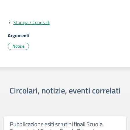
Stampa / Condividi
Argomenti
Notizie
Circolari, notizie, eventi correlati
Pubblicazione esiti scrutini finali Scuola