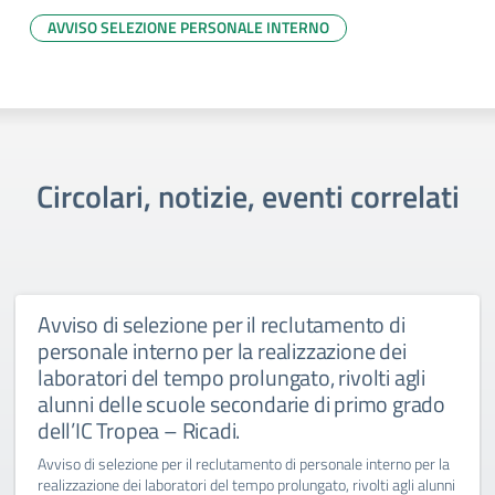
AVVISO SELEZIONE PERSONALE INTERNO
Circolari, notizie, eventi correlati
Avviso di selezione per il reclutamento di
personale interno per la realizzazione dei
laboratori del tempo prolungato, rivolti agli
alunni delle scuole secondarie di primo grado
dell’IC Tropea – Ricadi.
Avviso di selezione per il reclutamento di personale interno per la
realizzazione dei laboratori del tempo prolungato, rivolti agli alunni