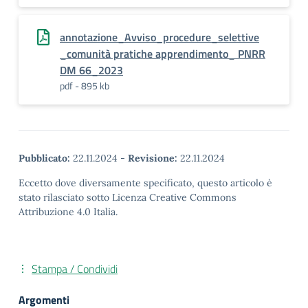
annotazione_Avviso_procedure_selettive
_comunità pratiche apprendimento_ PNRR
DM 66_2023
pdf - 895 kb
Pubblicato:
22.11.2024
-
Revisione:
22.11.2024
Eccetto dove diversamente specificato, questo articolo è
stato rilasciato sotto Licenza Creative Commons
Attribuzione 4.0 Italia.
Stampa / Condividi
Argomenti