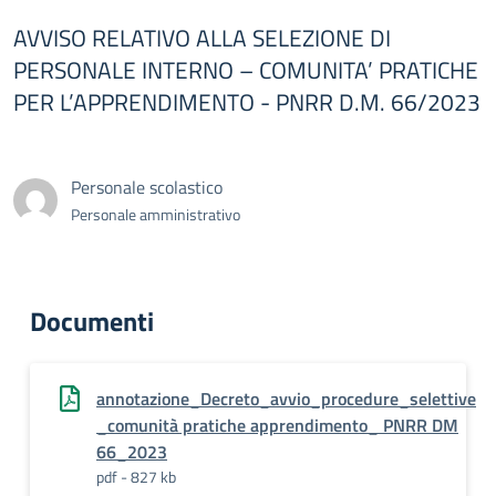
AVVISO RELATIVO ALLA SELEZIONE DI
PERSONALE INTERNO – COMUNITA’ PRATICHE
PER L’APPRENDIMENTO - PNRR D.M. 66/2023
Personale scolastico
Personale amministrativo
Documenti
annotazione_Decreto_avvio_procedure_selettive
_comunità pratiche apprendimento_ PNRR DM
66_2023
pdf - 827 kb