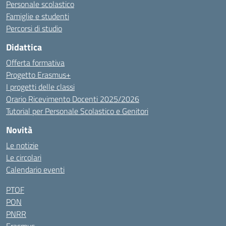
Personale scolastico
Famiglie e studenti
Percorsi di studio
Didattica
Offerta formativa
Progetto Erasmus+
I progetti delle classi
Orario Ricevimento Docenti 2025/2026
Tutorial per Personale Scolastico e Genitori
Novità
Le notizie
Le circolari
Calendario eventi
PTOF
PON
PNRR