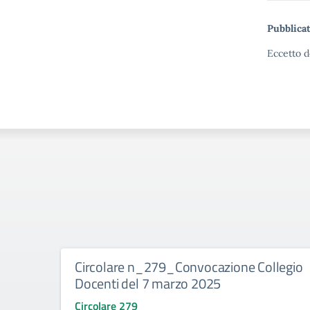
Pubblicat
Eccetto d
Circolare n_279_Convocazione Collegio
Docenti del 7 marzo 2025
Circolare 279