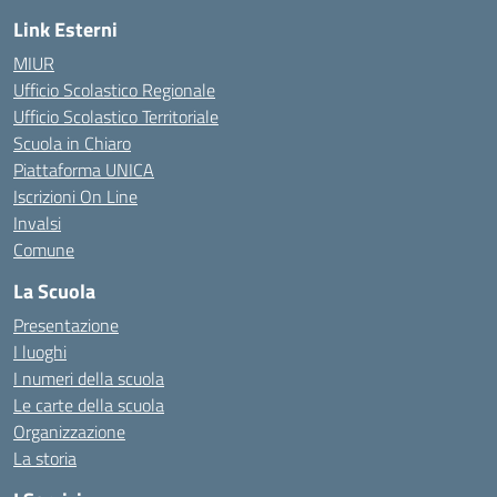
Link Esterni
MIUR
Ufficio Scolastico Regionale
Ufficio Scolastico Territoriale
Scuola in Chiaro
Piattaforma UNICA
Iscrizioni On Line
Invalsi
Comune
La Scuola
Presentazione
I luoghi
I numeri della scuola
Le carte della scuola
Organizzazione
La storia