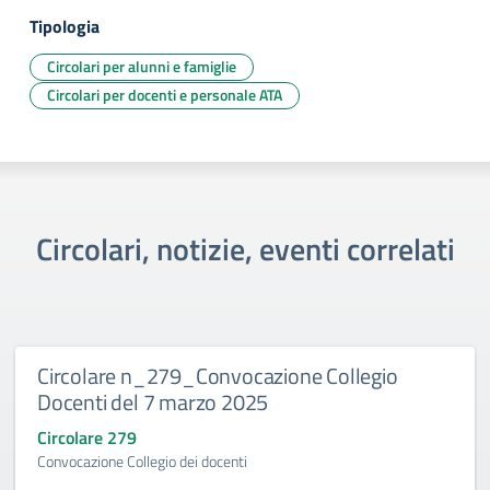
Tipologia
Circolari per alunni e famiglie
Circolari per docenti e personale ATA
Circolari, notizie, eventi correlati
Circolare n_279_Convocazione Collegio
Docenti del 7 marzo 2025
Circolare 279
Convocazione Collegio dei docenti