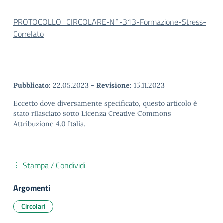
PROTOCOLLO_CIRCOLARE-N°-313-Formazione-Stress-
Correlato
Pubblicato:
22.05.2023
-
Revisione:
15.11.2023
Eccetto dove diversamente specificato, questo articolo è
stato rilasciato sotto Licenza Creative Commons
Attribuzione 4.0 Italia.
Stampa / Condividi
Argomenti
Circolari