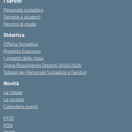
I Servizi
Personale scolastico
Famiglie e studenti
Percorsi di studio
Didattica
Offerta formativa
Progetto Erasmus+
I progetti delle classi
Orario Ricevimento Docenti 2025/2026
Tutorial per Personale Scolastico e Genitori
Novità
Le notizie
Le circolari
Calendario eventi
PTOF
PON