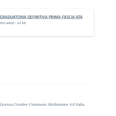
GRADUATORIA DEFINITIVA PRIMA FASCIA ATA
ms-excel - 42 kb
o Licenza Creative Commons Attribuzione 4.0 Italia.