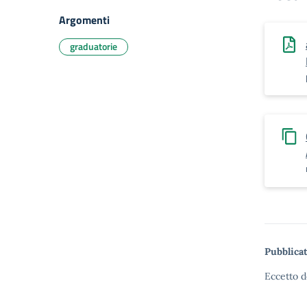
Argomenti
graduatorie
Pubblicat
Eccetto d