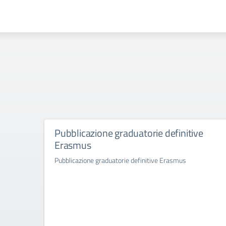
Pubblicazione graduatorie definitive
Erasmus
Pubblicazione graduatorie definitive Erasmus