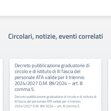
Circolari, notizie, eventi correlati
Decreto pubblicazione graduatorie di
circolo e di istituto di III fascia del
personale ATA valide per il triennio
2024/2027 D.M. 89/2024 – art. 8
comma 5.
Decreto pubblicazione graduatorie di circolo e di istituto di
III fascia del personale ATA valide per il triennio
2024/2027 D.M. 89/2024 – art. 8 comma 5.