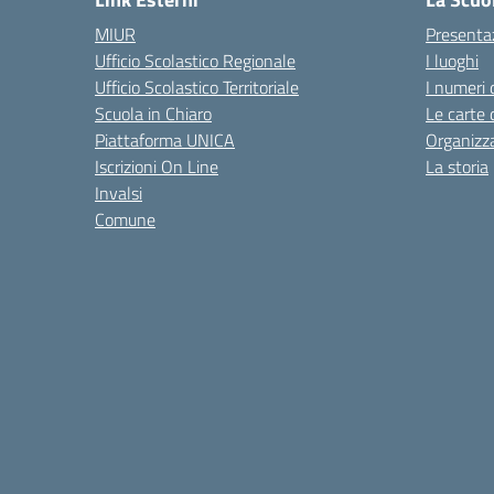
MIUR
Presenta
Ufficio Scolastico Regionale
I luoghi
Ufficio Scolastico Territoriale
I numeri 
Scuola in Chiaro
Le carte 
Piattaforma UNICA
Organizz
Iscrizioni On Line
La storia
Invalsi
Comune