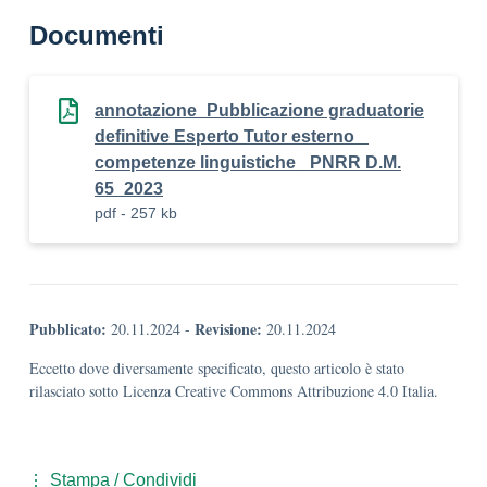
Documenti
annotazione_Pubblicazione graduatorie
definitive Esperto Tutor esterno _
competenze linguistiche_ PNRR D.M.
65_2023
pdf - 257 kb
Pubblicato:
Revisione:
20.11.2024
-
20.11.2024
Eccetto dove diversamente specificato, questo articolo è stato
rilasciato sotto Licenza Creative Commons Attribuzione 4.0 Italia.
Stampa / Condividi