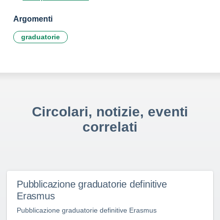
Argomenti
graduatorie
Circolari, notizie, eventi
correlati
Pubblicazione graduatorie definitive
Erasmus
Pubblicazione graduatorie definitive Erasmus