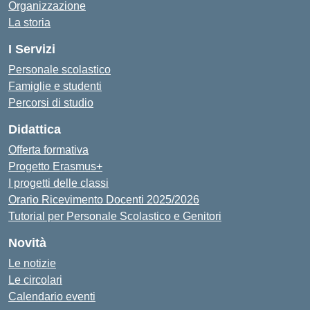
Organizzazione
La storia
I Servizi
Personale scolastico
Famiglie e studenti
Percorsi di studio
Didattica
Offerta formativa
Progetto Erasmus+
I progetti delle classi
Orario Ricevimento Docenti 2025/2026
Tutorial per Personale Scolastico e Genitori
Novità
Le notizie
Le circolari
Calendario eventi