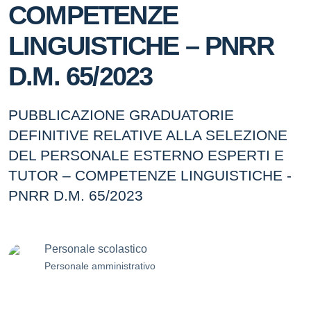
COMPETENZE
LINGUISTICHE – PNRR
D.M. 65/2023
PUBBLICAZIONE GRADUATORIE
DEFINITIVE RELATIVE ALLA SELEZIONE
DEL PERSONALE ESTERNO ESPERTI E
TUTOR – COMPETENZE LINGUISTICHE -
PNRR D.M. 65/2023
Personale scolastico
Personale amministrativo