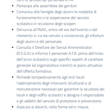
Partecipa alle assemblee dei genitori.
Comunica alle famiglie degli alunni le modalità di
funzionamento o la sospensione del servizio
scolastico in occasione degli scioperi.
Denuncia all’INAIL, entro 48 ore dall’evento o dal
momento in cui sia venuto a conoscenza, gli infortuni
degli alunni e del personale.
Consulta il Direttore dei Servizi Amministrativi
(D.S.G.A.) e informa il personale A.T.A. prima dell’inizio
dell’anno scolastico sugli specifici aspetti di carattere
generale ed organizzativo inerenti al piano attuativo
dell’offerta formativa.
Richiede tempestivamente agli enti locali
l’adempimento degli interventi strutturali e di
manutenzione necessari per garantire la sicurezza dei
locali e degli edifìci scolastici e designa il responsabile
e gli addetti del servizio di protezione e prevenzione.
Assicura ai docenti, nelle forme ed in misura