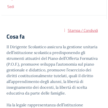
Sedi
Stampa / Condividi
Cosa fa
II Dirigente Scolastico assicura la gestione unitaria
dell’istituzione scolastica predisponendo gli
strumenti attuativi del Piano dell’Offerta Formativa
(P.O.F.), promuove sviluppa l’autonomia sul piano
gestionale e didattico, promuove l’esercizio dei
diritti costituzionalmente tutelati, quali il diritto
all’apprendimento degli alunni, la libertà di
insegnamento dei docenti, la libertà di scelta
educativa da parte delle famiglie.
Ha la legale rappresentanza dell’istituzione