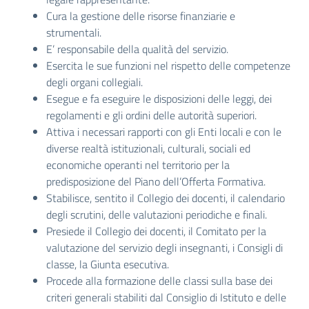
Cura la gestione delle risorse finanziarie e
strumentali.
E’ responsabile della qualità del servizio.
Esercita le sue funzioni nel rispetto delle competenze
degli organi collegiali.
Esegue e fa eseguire le disposizioni delle leggi, dei
regolamenti e gli ordini delle autorità superiori.
Attiva i necessari rapporti con gli Enti locali e con le
diverse realtà istituzionali, culturali, sociali ed
economiche operanti nel territorio per la
predisposizione del Piano dell’Offerta Formativa.
Stabilisce, sentito il Collegio dei docenti, il calendario
degli scrutini, delle valutazioni periodiche e finali.
Presiede il Collegio dei docenti, il Comitato per la
valutazione del servizio degli insegnanti, i Consigli di
classe, la Giunta esecutiva.
Procede alla formazione delle classi sulla base dei
criteri generali stabiliti dal Consiglio di Istituto e delle