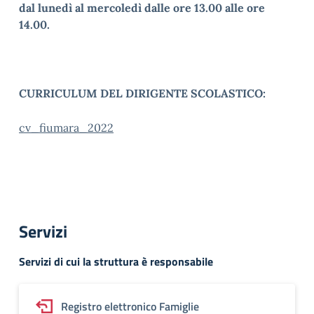
dal lunedì al mercoledì dalle ore 13.00 alle ore
14.00.
CURRICULUM DEL DIRIGENTE SCOLASTICO:
cv_fiumara_2022
Servizi
Servizi di cui la struttura è responsabile
Registro elettronico Famiglie