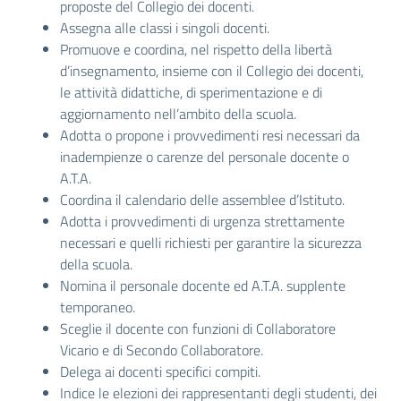
proposte del Collegio dei docenti.
Assegna alle classi i singoli docenti.
Promuove e coordina, nel rispetto della libertà
d’insegnamento, insieme con il Collegio dei docenti,
le attività didattiche, di sperimentazione e di
aggiornamento nell’ambito della scuola.
Adotta o propone i provvedimenti resi necessari da
inadempienze o carenze del personale docente o
A.T.A.
Coordina il calendario delle assemblee d’Istituto.
Adotta i provvedimenti di urgenza strettamente
necessari e quelli richiesti per garantire la sicurezza
della scuola.
Nomina il personale docente ed A.T.A. supplente
temporaneo.
Sceglie il docente con funzioni di Collaboratore
Vicario e di Secondo Collaboratore.
Delega ai docenti specifici compiti.
Indice le elezioni dei rappresentanti degli studenti, dei