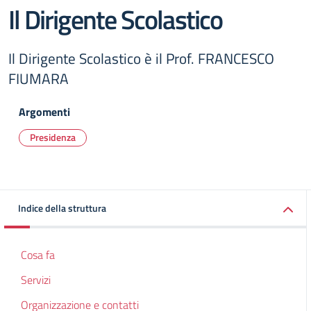
Il Dirigente Scolastico
Il Dirigente Scolastico è il Prof. FRANCESCO
FIUMARA
Argomenti
Presidenza
Indice della struttura
Cosa fa
Servizi
Organizzazione e contatti