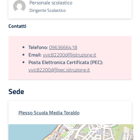
Personale scolastico
Dirigente Scolastico
Contatti
Telefono:
0963666418
Email:
vvic82200d@istruzione.it
Posta Elettronica Certificata (PEC):
vvic82200d@pec.istruzione.it
Sede
Plesso Scuola Media Toraldo