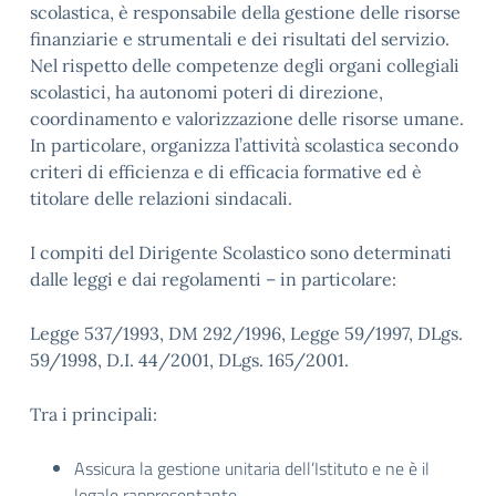
scolastica, è responsabile della gestione delle risorse
finanziarie e strumentali e dei risultati del servizio.
Nel rispetto delle competenze degli organi collegiali
scolastici, ha autonomi poteri di direzione,
coordinamento e valorizzazione delle risorse umane.
In particolare, organizza l’attività scolastica secondo
criteri di efficienza e di efficacia formative ed è
titolare delle relazioni sindacali.
I compiti del Dirigente Scolastico sono determinati
dalle leggi e dai regolamenti – in particolare:
Legge 537/1993, DM 292/1996, Legge 59/1997, DLgs.
59/1998, D.I. 44/2001, DLgs. 165/2001.
Tra i principali:
Assicura la gestione unitaria dell’Istituto e ne è il
legale rappresentante.