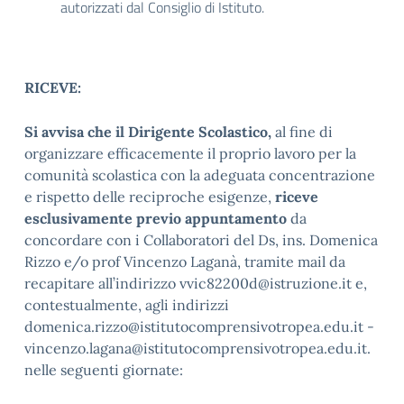
autorizzati dal Consiglio di Istituto.
RICEVE:
Si avvisa che il Dirigente Scolastico,
al fine di
organizzare efficacemente il proprio lavoro per la
comunità scolastica con la adeguata concentrazione
e rispetto delle reciproche esigenze,
riceve
esclusivamente previo appuntamento
da
concordare con i Collaboratori del Ds, ins. Domenica
Rizzo e/o prof Vincenzo Laganà, tramite mail da
recapitare all’indirizzo vvic82200d@istruzione.it e,
contestualmente, agli indirizzi
domenica.rizzo@istitutocomprensivotropea.edu.it -
vincenzo.lagana@istitutocomprensivotropea.edu.it.
nelle seguenti giornate: