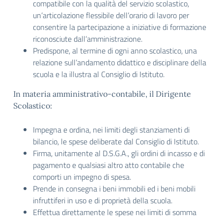
compatibile con la qualità del servizio scolastico,
un’articolazione flessibile dell’orario di lavoro per
consentire la partecipazione a iniziative di formazione
riconosciute dall’amministrazione.
Predispone, al termine di ogni anno scolastico, una
relazione sull’andamento didattico e disciplinare della
scuola e la illustra al Consiglio di Istituto.
In materia amministrativo-contabile, il Dirigente
Scolastico:
Impegna e ordina, nei limiti degli stanziamenti di
bilancio, le spese deliberate dal Consiglio di Istituto.
Firma, unitamente al D.S.G.A., gli ordini di incasso e di
pagamento e qualsiasi altro atto contabile che
comporti un impegno di spesa.
Prende in consegna i beni immobili ed i beni mobili
infruttiferi in uso e di proprietà della scuola.
Effettua direttamente le spese nei limiti di somma