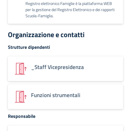
Registro elettronico Famiglie è la piattaforma WEB
per la gestione del Registro Elettronico e dei rapporti
Scuola-Famiglia.
Organizzazione e contatti
Strutture dipendenti
_Staff Vicepresidenza
Funzioni strumentali
Responsabile