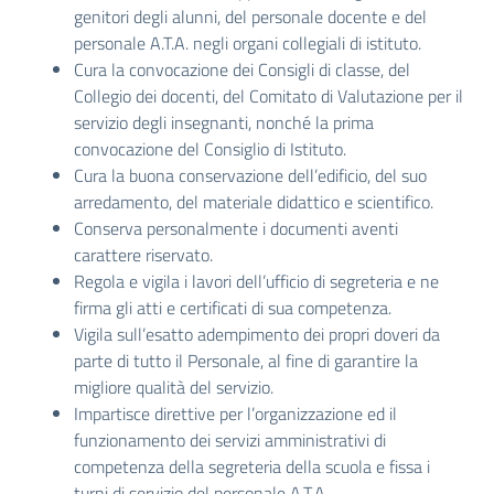
genitori degli alunni, del personale docente e del
personale A.T.A. negli organi collegiali di istituto.
Cura la convocazione dei Consigli di classe, del
Collegio dei docenti, del Comitato di Valutazione per il
servizio degli insegnanti, nonché la prima
convocazione del Consiglio di Istituto.
Cura la buona conservazione dell’edificio, del suo
arredamento, del materiale didattico e scientifico.
Conserva personalmente i documenti aventi
carattere riservato.
Regola e vigila i lavori dell’ufficio di segreteria e ne
firma gli atti e certificati di sua competenza.
Vigila sull’esatto adempimento dei propri doveri da
parte di tutto il Personale, al fine di garantire la
migliore qualità del servizio.
Impartisce direttive per l’organizzazione ed il
funzionamento dei servizi amministrativi di
competenza della segreteria della scuola e fissa i
turni di servizio del personale A.T.A.