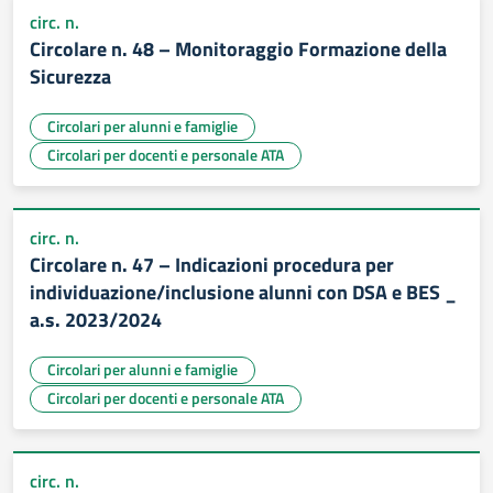
circ. n.
Circolare n. 48 – Monitoraggio Formazione della
Sicurezza
Circolari per alunni e famiglie
Circolari per docenti e personale ATA
circ. n.
Circolare n. 47 – Indicazioni procedura per
individuazione/inclusione alunni con DSA e BES _
a.s. 2023/2024
Circolari per alunni e famiglie
Circolari per docenti e personale ATA
circ. n.