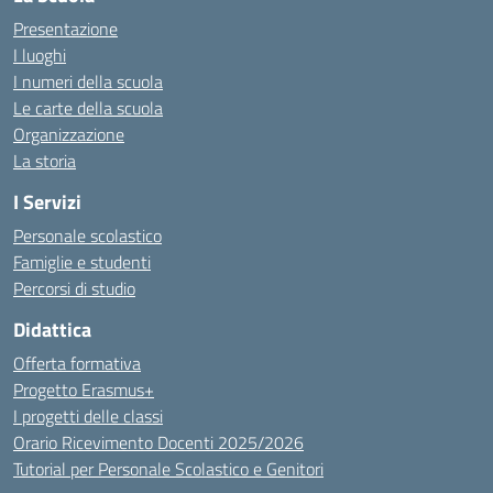
Presentazione
I luoghi
I numeri della scuola
Le carte della scuola
Organizzazione
La storia
I Servizi
Personale scolastico
Famiglie e studenti
Percorsi di studio
Didattica
Offerta formativa
Progetto Erasmus+
I progetti delle classi
Orario Ricevimento Docenti 2025/2026
Tutorial per Personale Scolastico e Genitori