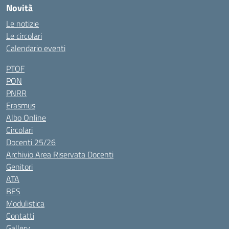
Novità
Le notizie
Le circolari
Calendario eventi
PTOF
PON
PNRR
Erasmus
Albo Online
Circolari
Docenti 25/26
Archivio Area Riservata Docenti
Genitori
ATA
BES
Modulistica
Contatti
Gallery