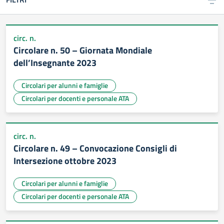
circ. n.
Circolare n. 50 – Giornata Mondiale
dell’Insegnante 2023
Circolari per alunni e famiglie
Circolari per docenti e personale ATA
circ. n.
Circolare n. 49 – Convocazione Consigli di
Intersezione ottobre 2023
Circolari per alunni e famiglie
Circolari per docenti e personale ATA