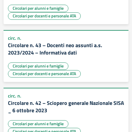
Circolari per alunni e famiglie
Circolari per docenti e personale ATA
circ. n.
Circolare n. 43 – Docenti neo assunti a.s.
2023/2024 – Informativa dati
Circolari per alunni e famiglie
Circolari per docenti e personale ATA
circ. n.
Circolare n. 42 – Sciopero generale Nazionale SISA
_ 6 ottobre 2023
Circolari per alunni e famiglie
Circolari per docenti e personale ATA