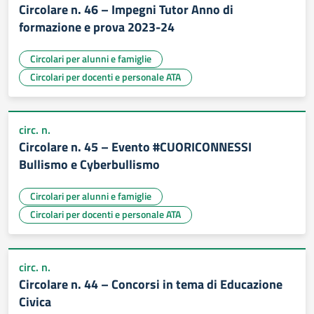
Circolare n. 46 – Impegni Tutor Anno di
formazione e prova 2023-24
Circolari per alunni e famiglie
Circolari per docenti e personale ATA
circ. n.
Circolare n. 45 – Evento #CUORICONNESSI
Bullismo e Cyberbullismo
Circolari per alunni e famiglie
Circolari per docenti e personale ATA
circ. n.
Circolare n. 44 – Concorsi in tema di Educazione
Civica