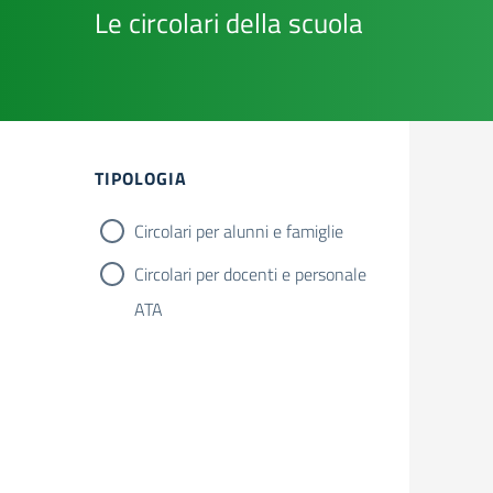
Le circolari della scuola
Filtri
TIPOLOGIA
Circolari per alunni e famiglie
Circolari per docenti e personale
ATA