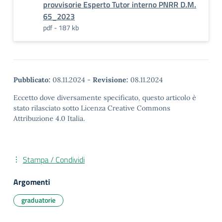
provvisorie Esperto Tutor interno PNRR D.M.
65_2023
pdf - 187 kb
Pubblicato:
08.11.2024
-
Revisione:
08.11.2024
Eccetto dove diversamente specificato, questo articolo è
stato rilasciato sotto Licenza Creative Commons
Attribuzione 4.0 Italia.
Stampa / Condividi
Argomenti
graduatorie