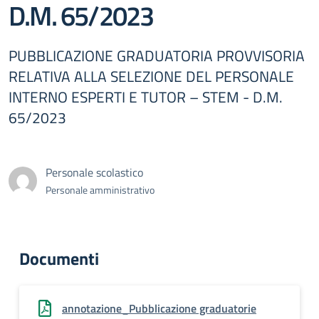
D.M. 65/2023
PUBBLICAZIONE GRADUATORIA PROVVISORIA
RELATIVA ALLA SELEZIONE DEL PERSONALE
INTERNO ESPERTI E TUTOR – STEM - D.M.
65/2023
Personale scolastico
Personale amministrativo
Documenti
annotazione_Pubblicazione graduatorie