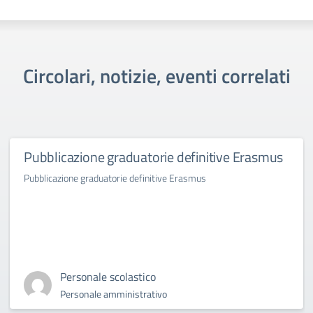
Circolari, notizie, eventi correlati
Pubblicazione graduatorie definitive Erasmus
Pubblicazione graduatorie definitive Erasmus
Personale scolastico
Personale amministrativo