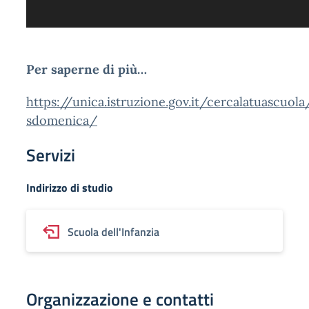
Per saperne di più…
https://unica.istruzione.gov.it/cercalatuascuol
sdomenica/
Servizi
Indirizzo di studio
Scuola dell'Infanzia
Organizzazione e contatti