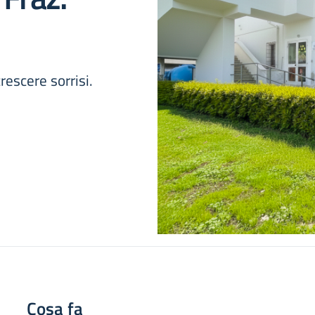
crescere sorrisi.
Cosa fa