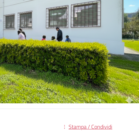
Stampa / Condividi