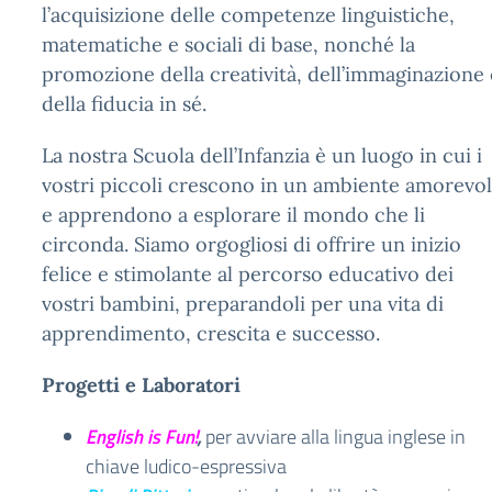
l’acquisizione delle competenze linguistiche,
matematiche e sociali di base, nonché la
promozione della creatività, dell’immaginazione 
della fiducia in sé.
La nostra Scuola dell’Infanzia è un luogo in cui i
vostri piccoli crescono in un ambiente amorevo
e apprendono a esplorare il mondo che li
circonda. Siamo orgogliosi di offrire un inizio
felice e stimolante al percorso educativo dei
vostri bambini, preparandoli per una vita di
apprendimento, crescita e successo.
Progetti e Laboratori
English is Fun!
,
per avviare alla lingua inglese in
chiave ludico-espressiva