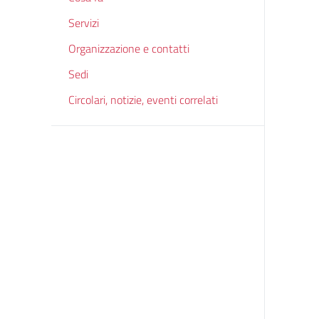
Servizi
Organizzazione e contatti
Sedi
Circolari, notizie, eventi correlati